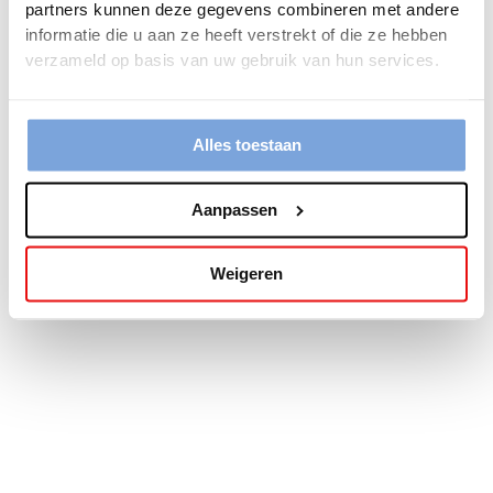
partners kunnen deze gegevens combineren met andere
more information).
informatie die u aan ze heeft verstrekt of die ze hebben
verzameld op basis van uw gebruik van hun services.
Alles toestaan
Aanpassen
Weigeren