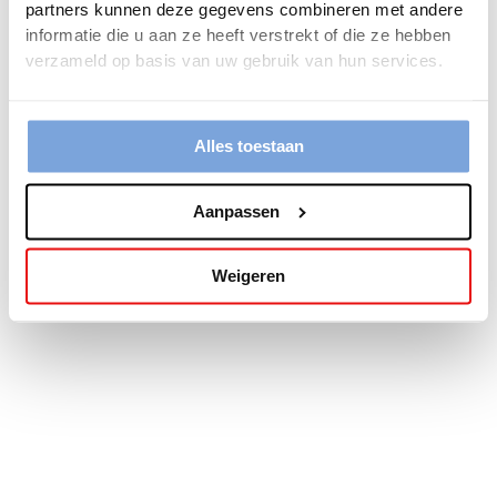
partners kunnen deze gegevens combineren met andere
more information).
informatie die u aan ze heeft verstrekt of die ze hebben
verzameld op basis van uw gebruik van hun services.
Alles toestaan
Aanpassen
Weigeren