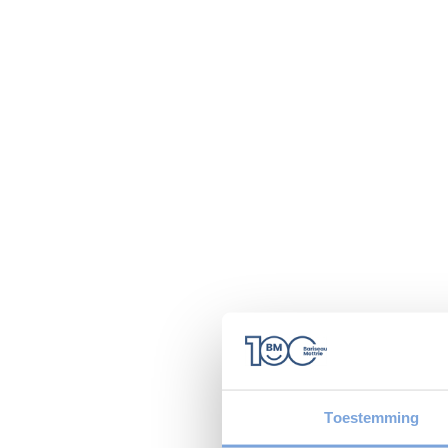
Toestemming