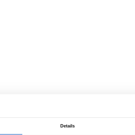
Details