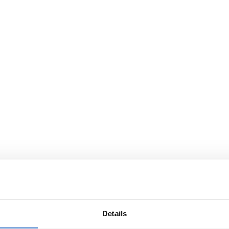
Details