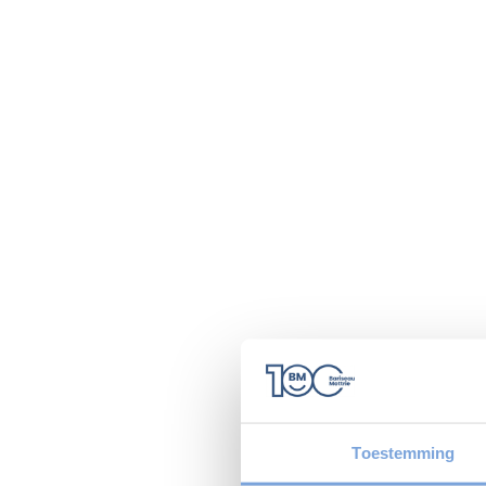
Toestemming