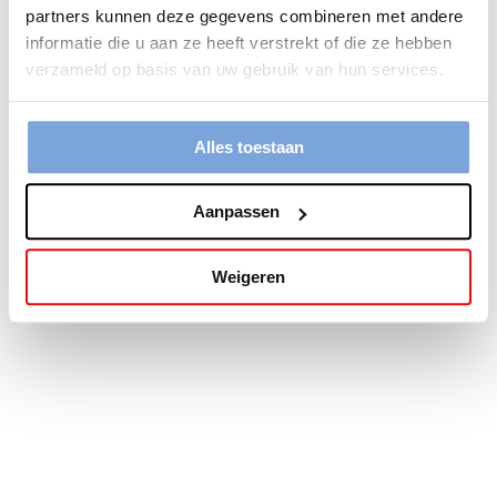
partners kunnen deze gegevens combineren met andere
more information).
informatie die u aan ze heeft verstrekt of die ze hebben
verzameld op basis van uw gebruik van hun services.
Alles toestaan
Aanpassen
Weigeren