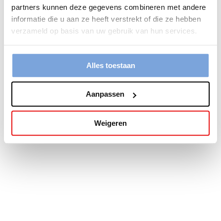
partners kunnen deze gegevens combineren met andere
more information).
informatie die u aan ze heeft verstrekt of die ze hebben
verzameld op basis van uw gebruik van hun services.
Alles toestaan
Aanpassen
Weigeren