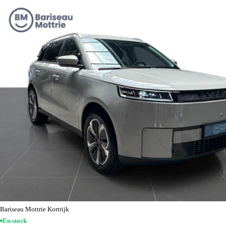
Bariseau Mottrie Kortrijk
En stock