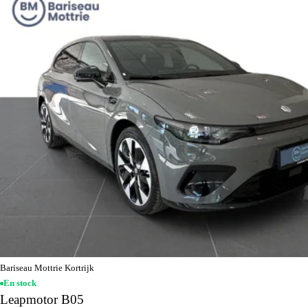
Bariseau Mottrie Kortrijk
En stock
Leapmotor B05