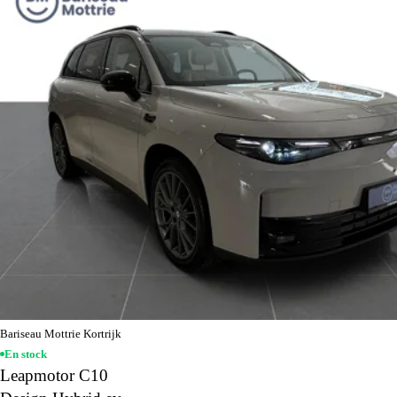
Bariseau Mottrie Kortrijk
En stock
Leapmotor C10