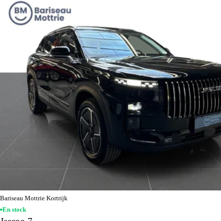
Bariseau Mottrie Kortrijk
En stock