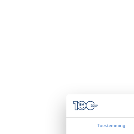
Toestemming