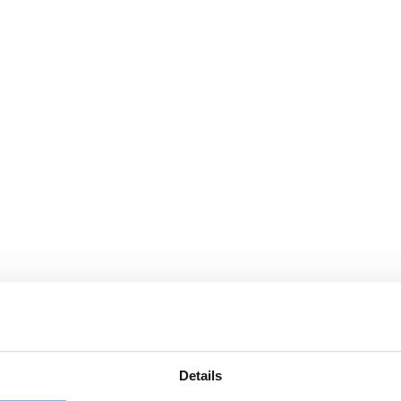
Details