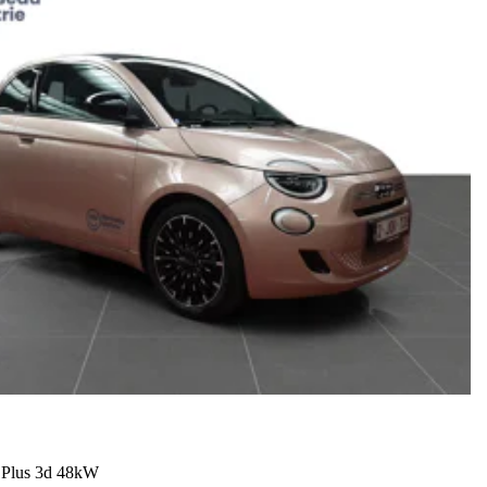
Plus 3d 48kW