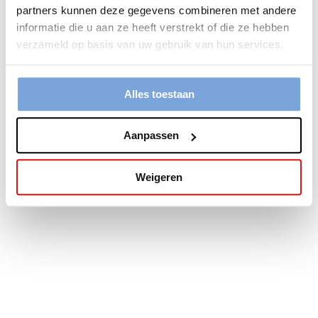
partners kunnen deze gegevens combineren met andere
more information).
informatie die u aan ze heeft verstrekt of die ze hebben
verzameld op basis van uw gebruik van hun services.
Alles toestaan
Aanpassen
Weigeren