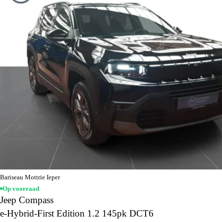
Bariseau Mottrie Ieper
Op voorraad
Jeep Compass
e-Hybrid-First Edition 1.2 145pk DCT6