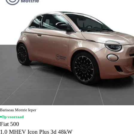
Bariseau Mottrie Ieper
Op voorraad
Fiat 500
1.0 MHEV Icon Plus 3d 48kW