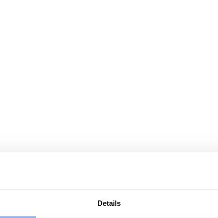
Details