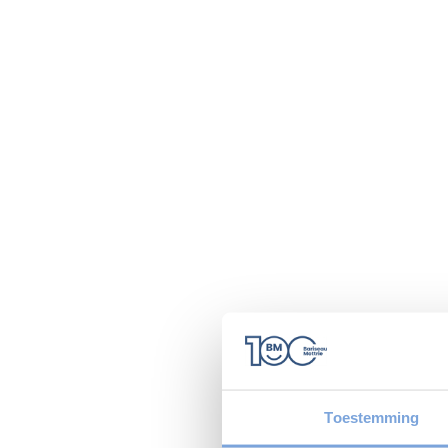
Toestemming