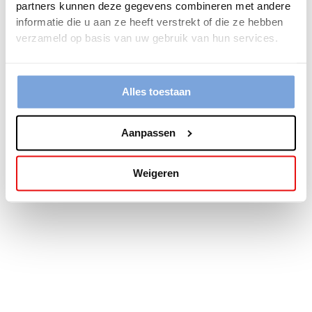
partners kunnen deze gegevens combineren met andere
more information).
informatie die u aan ze heeft verstrekt of die ze hebben
verzameld op basis van uw gebruik van hun services.
Alles toestaan
Aanpassen
Weigeren