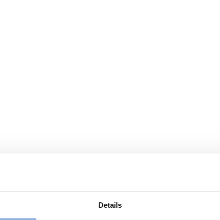
Details