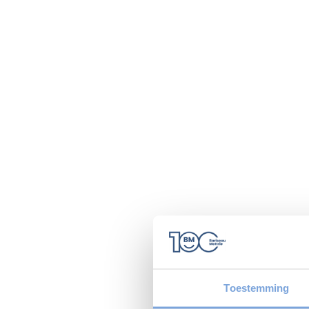
Toestemming