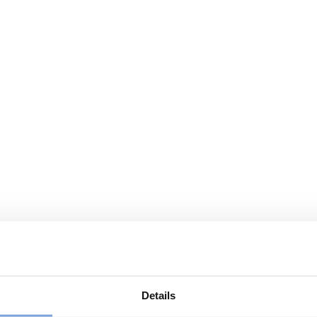
Details