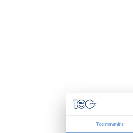
Toestemming