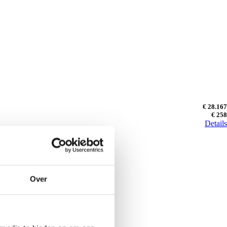
€ 28.167
€ 258
Details
Over