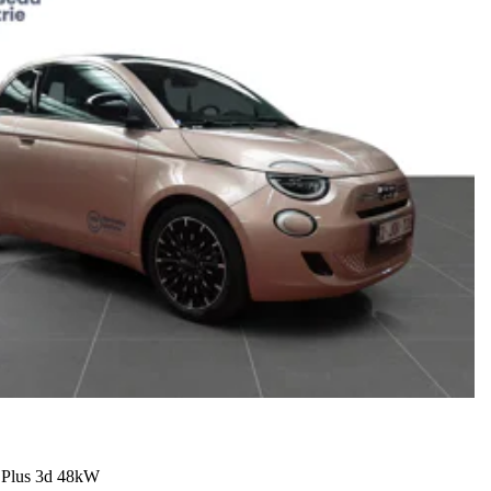
Plus 3d 48kW