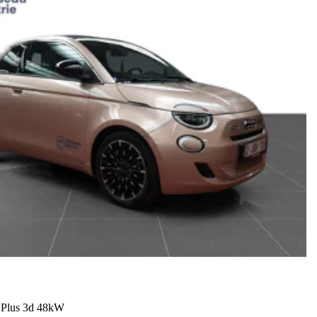
Plus 3d 48kW