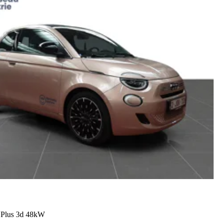
Plus 3d 48kW