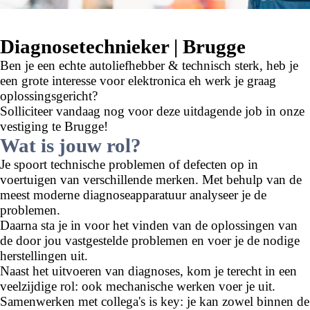
Diagnosetechnieker | Brugge
Ben je een echte autoliefhebber & technisch sterk, heb je
een grote interesse voor elektronica eh werk je graag
oplossingsgericht?
Solliciteer vandaag nog voor deze uitdagende job in onze
vestiging te Brugge!
Wat is jouw rol?
Je spoort technische problemen of defecten op in
voertuigen van verschillende merken. Met behulp van de
meest moderne diagnoseapparatuur analyseer je de
problemen.
Daarna sta je in voor het vinden van de oplossingen van
de door jou vastgestelde problemen en voer je de nodige
herstellingen uit.
Naast het uitvoeren van diagnoses, kom je terecht in een
veelzijdige rol: ook mechanische werken voer je uit.
Samenwerken met collega's is key: je kan zowel binnen de