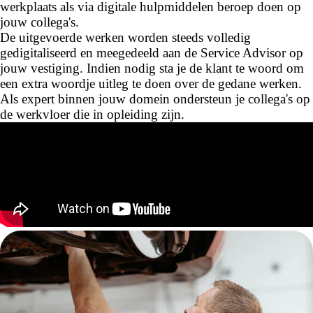
werkplaats als via digitale hulpmiddelen beroep doen op
jouw collega's.
De uitgevoerde werken worden steeds volledig
gedigitaliseerd en meegedeeld aan de Service Advisor op
jouw vestiging. Indien nodig sta je de klant te woord om
een extra woordje uitleg te doen over de gedane werken.
Als expert binnen jouw domein ondersteun je collega's op
de werkvloer die in opleiding zijn.