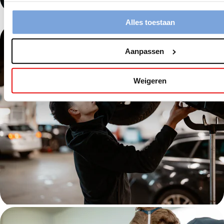
Alles toestaan
Aanpassen
Weigeren