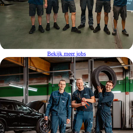
Bekijk meer jobs