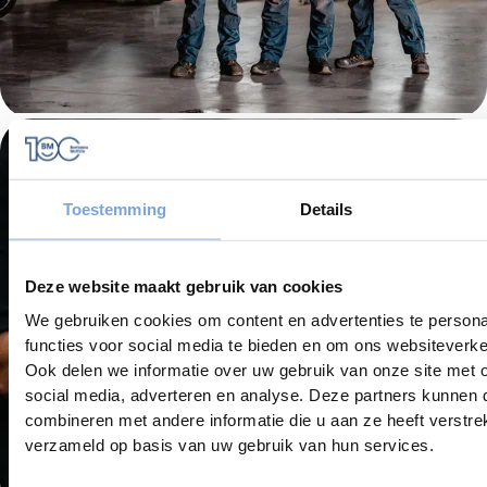
Toestemming
Details
Deze website maakt gebruik van cookies
We gebruiken cookies om content en advertenties te persona
functies voor social media te bieden en om ons websiteverke
Ook delen we informatie over uw gebruik van onze site met 
social media, adverteren en analyse. Deze partners kunnen
combineren met andere informatie die u aan ze heeft verstre
verzameld op basis van uw gebruik van hun services.