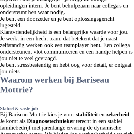
opleidingen intern. Je bent behulpzaam naar collega's en
ondersteunt hen waar nodig.
Je bent een doorzetter en je bent oplossingsgericht
ingesteld.
Klantvriendelijkheid is een belangrijke waarde voor jou.
Je werkt in een hecht team, dat betekent dat je naast
zelfstandig werken ook een teamplayer bent. Een collega
ondersteunen, vlot communiceren en een handje helpen is
jou niet te veel gevraagd.
Je bent stressbestendig en hebt oog voor detail, er ontgaat
jou niets.
Waarom werken bij Bariseau
Mottrie?
Stabiel & vaste job
Bij Bariseau Mottrie kies je voor
stabiliteit
en
zekerheid
.
Je komt als
Diagnosetechnieker
terecht in een stabiel
familiebedrijf met jarenlange ervaring de dynamische