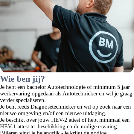
Wie ben jij?
Je hebt een bachelor Autotechnologie of minimum 5 jaar
werkervaring opgedaan als Autotechnieker en wil je graag
verder specialiseren.
Je bent reeds Diagnosetechnieker en wil op zoek naar een
nieuwe omgeving en/of een nieuwe uitdaging.
Je beschikt over jouw HEV-2 attest of hebt minimaal een
HEV-1 attest ter beschikking en de nodige ervaring.
Bijleren vind je belangrijk - je krijgt de nodige